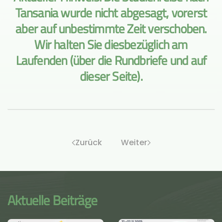
Tansania wurde nicht abgesagt, vorerst
aber auf unbestimmte Zeit verschoben.
Wir halten Sie diesbezüglich am
Laufenden (über die Rundbriefe und auf
dieser Seite).
Zurück
Weiter
Aktuelle Beiträge