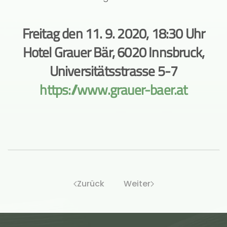
Freitag den 11. 9. 2020, 18:30 Uhr
Hotel Grauer Bär, 6020 Innsbruck,
Universitätsstrasse 5-7
https://www.grauer-baer.at
Zurück
Weiter