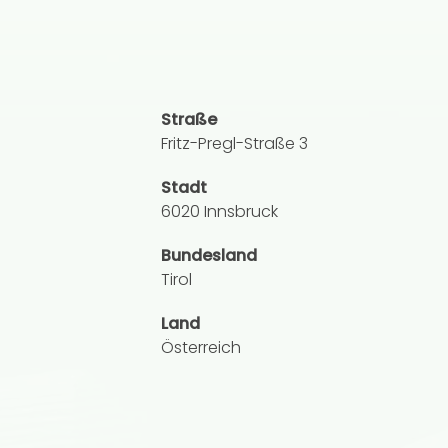
Straße
Fritz-Pregl-Straße 3
Stadt
6020 Innsbruck
Bundesland
Tirol
Land
Österreich