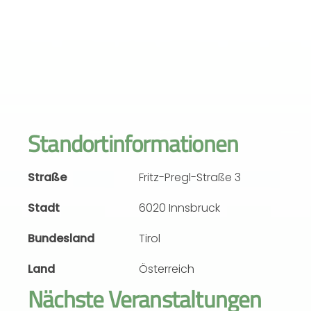
Standortinformationen
Straße
Fritz-Pregl-Straße 3
Stadt
6020 Innsbruck
Bundesland
Tirol
Land
Österreich
Nächste Veranstaltungen