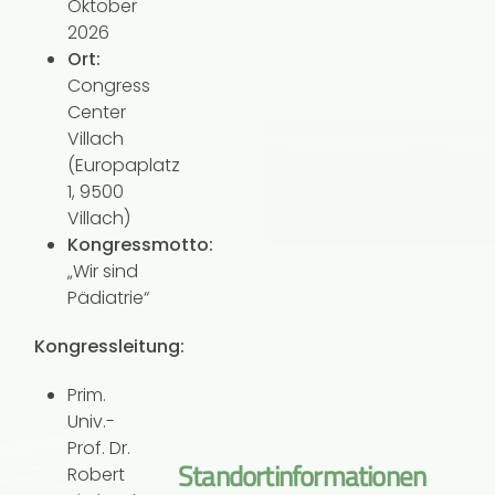
Oktober
2026
Ort:
Congress
Center
Villach
(Europaplatz
1, 9500
Villach)
Kongressmotto:
„Wir sind
Pädiatrie“
Kongressleitung:
Prim.
Univ.-
Prof. Dr.
Standortinformationen
Robert