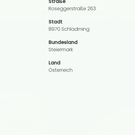
Straße
Roseggerstraße 263
Stadt
8970 Schladming
Bundesland
Steiermark
Land
Österreich