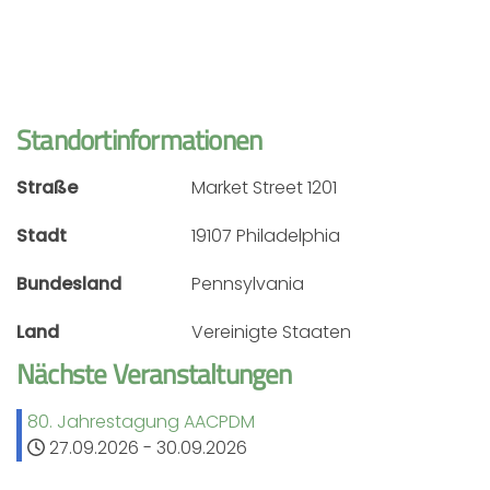
Standortinformationen
Straße
Market Street 1201
Stadt
19107 Philadelphia
Bundesland
Pennsylvania
Land
Vereinigte Staaten
Nächste Veranstaltungen
80. Jahrestagung AACPDM
27.09.2026
-
30.09.2026