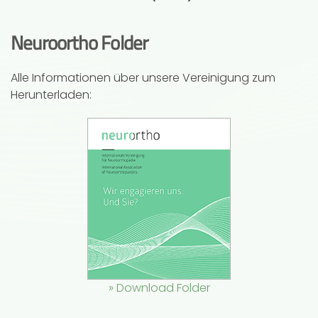
Neuroortho Folder
Alle Informationen über unsere Vereinigung zum
Herunterladen:
» Download Folder