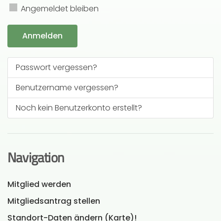
Passwo
Angemeldet bleiben
Anmelden
Passwort vergessen?
Benutzername vergessen?
Noch kein Benutzerkonto erstellt?
Navigation
Mitglied werden
Mitgliedsantrag stellen
Standort-Daten ändern (Karte)!