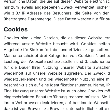
Persönliche Daten, die Sie auf dieser Website elektroni
nur zum jeweils angegebenen Zweck verwendet, sicher v
wie z.B.: IP-Adresse des Besuchers, die Seite von de
übertragene Datenmenge. Diese Daten werden nur für stat
Cookies
Cookies sind kleine Dateien, die es dieser Website e
während unsere Website besucht wird. Cookies helfen 
Angebote für Sie komfortabel und effizient zu gestalten.
Man unterscheidet drei Kategorien von Cookies: 1. unbe
Leistung der Webseite sicherzustellen und 3. zielorient
für die Dauer Ihrer Nutzung unserer Website zwische
wiederholt auf unsere Website zugreifen. Der Zweck d
wiederzuerkennen und bei wiederholter Nutzung eine mög
beschränkt sich auf eine Identifikationsnummer. Name, IP-
Eine Nutzung unserer Website ist auch ohne Cookies mögli
eingeschränkten Benutzerführung rechnen müssen. Sie k
ihrem Webbrowser deaktivieren, auf bestimmte Webseiten
dazu ist von Browser zu Browser unterschiedlich - bitte 