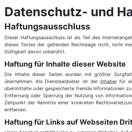
Datenschutz- und H
Haftungsausschluss
Dieser Haftungsausschluss ist als Teil des Internetang
dieses Textes der geltenden Rechtslage nicht, nicht meh
Gültigkeit davon unberührt.
Haftung für Inhalte dieser Website
Die Inhalte dieser Seiten wurden mit größter Sorgfalt
übernehmen. Als Diensteanbieter ist der
Inhaber
für ei
übermittelte oder gespeicherte fremde Informationen zu
Entfernung oder Sperrung der Nutzung von Informatione
Zeitpunkt der Kenntnis einer konkreten Rechtsverletz
entfernen.
Haftung für Links auf Webseiten Drit